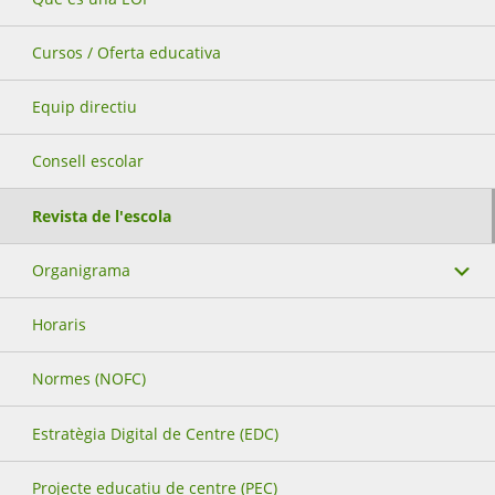
Cursos / Oferta educativa
Equip directiu
Consell escolar
Revista de l'escola
Organigrama
Horaris
Normes (NOFC)
Estratègia Digital de Centre (EDC)
Projecte educatiu de centre (PEC)