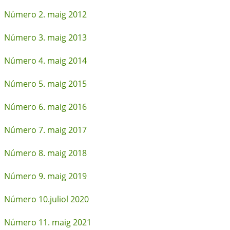
Número 2. maig 2012
Número 3. maig 2013
Número 4. maig 2014
Número 5. maig 2015
Número 6. maig 2016
Número 7. maig 2017
Número 8. maig 2018
Número 9. maig 2019
Número 10.juliol 2020
Número 11. maig 2021