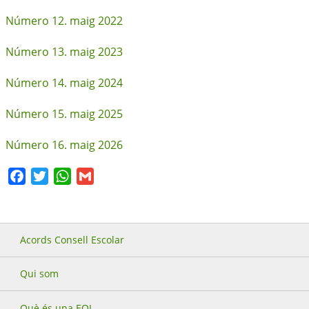
Número 12. maig 2022
Número 13. maig 2023
Número 14. maig 2024
Número 15. maig 2025
Número 16. maig 2026
Facebook
Twitter
WhatsApp
Gmail
Acords Consell Escolar
Qui som
Què és una EOI