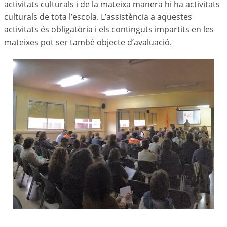
activitats culturals i de la mateixa manera hi ha activitats
culturals de tota l’escola. L’assistència a aquestes
activitats és obligatòria i els continguts impartits en les
mateixes pot ser també objecte d’avaluació.