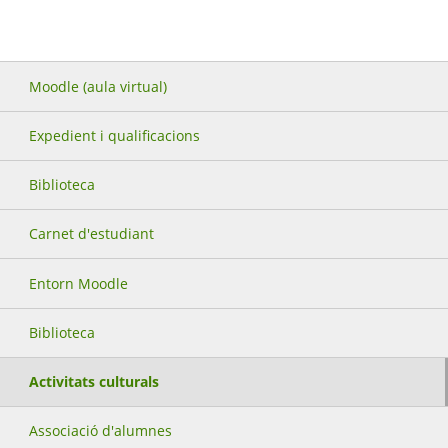
Moodle (aula virtual)
Expedient i qualificacions
Biblioteca
Carnet d'estudiant
Entorn Moodle
Biblioteca
Activitats culturals
Associació d'alumnes