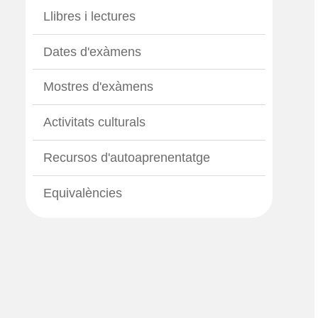
Llibres i lectures
Dates d'exàmens
Mostres d'exàmens
Activitats culturals
Recursos d'autoaprenentatge
Equivalències