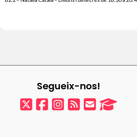
Segueix-nos!