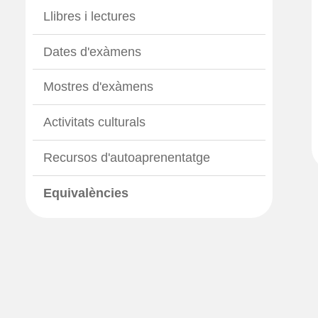
Llibres i lectures
Dates d'exàmens
Mostres d'exàmens
Activitats culturals
Recursos d'autoaprenentatge
Equivalències