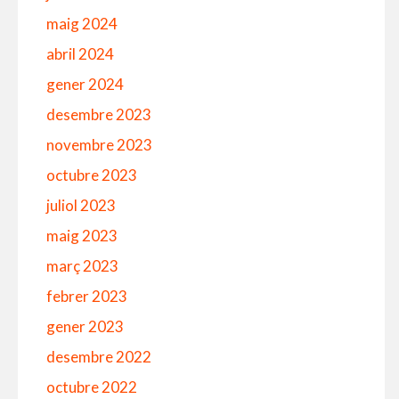
maig 2024
abril 2024
gener 2024
desembre 2023
novembre 2023
octubre 2023
juliol 2023
maig 2023
març 2023
febrer 2023
gener 2023
desembre 2022
octubre 2022