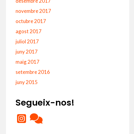
desembre 2017
novembre 2017
octubre 2017
agost 2017
juliol 2017
juny 2017
maig 2017
setembre 2016
juny 2015
Segueix-nos!