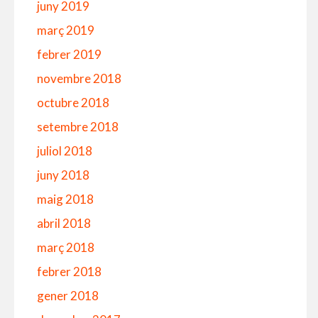
juny 2019
març 2019
febrer 2019
novembre 2018
octubre 2018
setembre 2018
juliol 2018
juny 2018
maig 2018
abril 2018
març 2018
febrer 2018
gener 2018