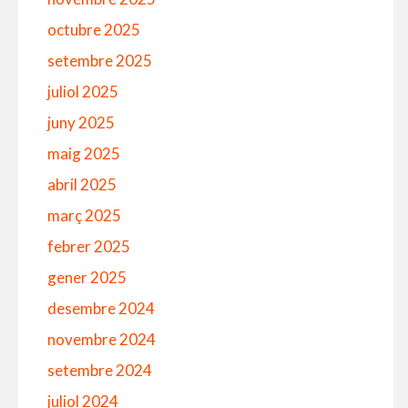
octubre 2025
setembre 2025
juliol 2025
juny 2025
maig 2025
abril 2025
març 2025
febrer 2025
gener 2025
desembre 2024
novembre 2024
setembre 2024
juliol 2024