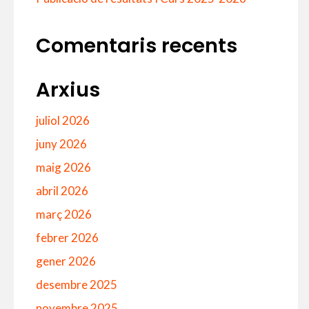
Comentaris recents
Arxius
juliol 2026
juny 2026
maig 2026
abril 2026
març 2026
febrer 2026
gener 2026
desembre 2025
novembre 2025