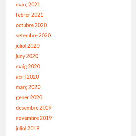
març 2021
febrer 2021
octubre 2020
setembre 2020
juliol 2020
juny 2020
maig 2020
abril 2020
març 2020
gener 2020
desembre 2019
novembre 2019
juliol 2019