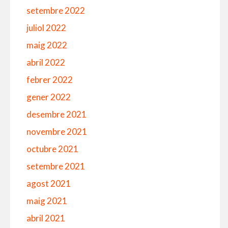
setembre 2022
juliol 2022
maig 2022
abril 2022
febrer 2022
gener 2022
desembre 2021
novembre 2021
octubre 2021
setembre 2021
agost 2021
maig 2021
abril 2021