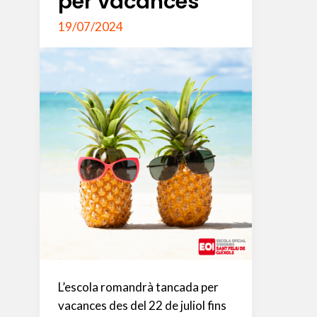
per vacances
19/07/2024
L’escola romandrà tancada per
vacances des del 22 de juliol fins