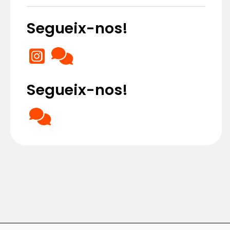
Segueix-nos!
Segueix-nos!