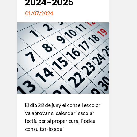
2024-2025
01/07/2024
El dia 28 de juny el consell escolar
va aprovar el calendari escolar
lectiu per al proper curs. Podeu
consultar-lo aquí