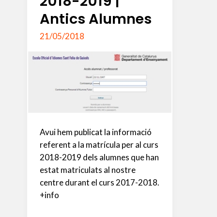
2018-2019 |
Antics Alumnes
21/05/2018
Avui hem publicat la informació
referent a la matrícula per al curs
2018-2019 dels alumnes que han
estat matriculats al nostre
centre durant el curs 2017-2018.
+info