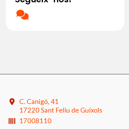
C. Canigó, 41
17220 Sant Feliu de Guíxols
17008110