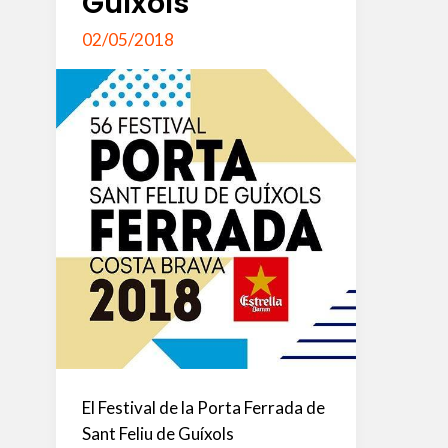
Guíxols
02/05/2018
El Festival de la Porta Ferrada de
Sant Feliu de Guíxols