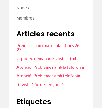
Nodes
Membres
Articles recents
Preinscripció i matrícula – Curs 26-
27
Ja podeu demanar el vostre títol
Atenció: Problemes amb la telefonia
Atenció: Problemes amb telefonia
Revista “Riu de llengües”
Etiquetes