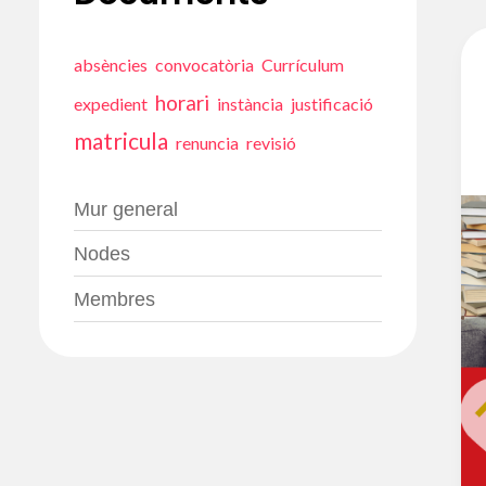
absències
convocatòria
Currículum
horari
expedient
instància
justificació
matricula
renuncia
revisió
Mur general
Nodes
Membres