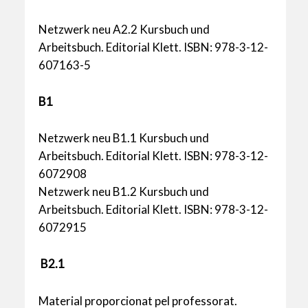
Netzwerk neu A2.2 Kursbuch und
Arbeitsbuch. Editorial Klett. ISBN: 978-3-12-
607163-5
B1
Netzwerk neu B1.1 Kursbuch und
Arbeitsbuch. Editorial Klett. ISBN: 978-3-12-
6072908
Netzwerk neu B1.2 Kursbuch und
Arbeitsbuch. Editorial Klett. ISBN: 978-3-12-
6072915
B2.1
Material proporcionat pel professorat.