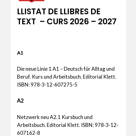
LLISTAT DE LLIBRES DE
TEXT – CURS 2026 – 2027
A1
Die neue Linie 1 A1 – Deutsch für Alltag und
Beruf. Kurs und Arbeitsbuch. Editorial Klett.
ISBN: 978-3-12-607275-5
A2
Netzwerk neu A2.1 Kursbuch und
Arbeitsbuch. Editorial Klett. ISBN: 978-3-12-
607162-8