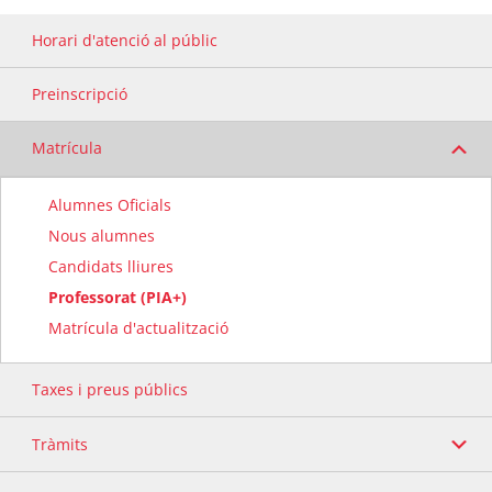
Horari d'atenció al públic
Preinscripció
Matrícula
Alumnes Oficials
Nous alumnes
Candidats lliures
Professorat (PIA+)
Matrícula d'actualització
Taxes i preus públics
Tràmits