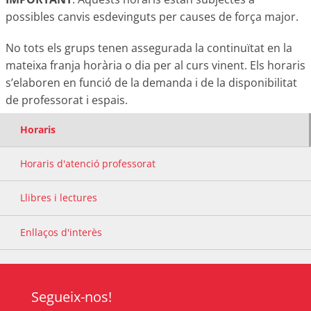
possibles canvis esdevinguts per causes de força major.
No tots els grups tenen assegurada la continuïtat en la
mateixa franja horària o dia per al curs vinent. Els horaris
s’elaboren en funció de la demanda i de la disponibilitat
de professorat i espais.
Horaris
Horaris d'atenció professorat
Llibres i lectures
Enllaços d'interès
Segueix-nos!