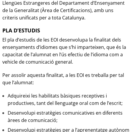
Llengües Estrangeres del Departament d’Ensenyament
de la Generalitat (Àrea de Certificacions), amb uns
criteris unificats per a tota Catalunya.
PLA D’ESTUDIS
El pla d’estudis de les EOI desenvolupa la finalitat dels
ensenyaments d’idiomes que s’hi imparteixen, que és la
capacitat de l’alumnat en l’ús efectiu de l’idioma com a
vehicle de comunicació general.
Per assolir aquesta finalitat, a les EOI es treballa per tal
que l’alumnat:
Adquireixi les habilitats bàsiques receptives i
productives, tant del llenguatge oral com de l’escrit;
Desenvolupi estratègies comunicatives en diferents
àrees de comunicació;
Desenvolupi estratègies per a l’aprenentatge autònom