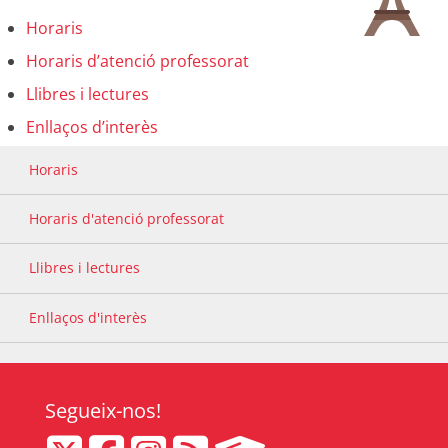
Horaris
Horaris d’atenció professorat
Llibres i lectures
Enllaços d’interès
Horaris
Horaris d'atenció professorat
Llibres i lectures
Enllaços d'interès
Segueix-nos!