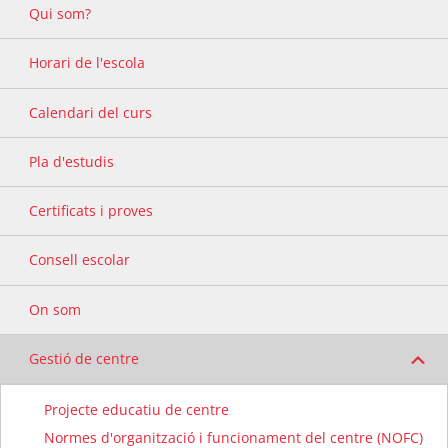
Qui som?
Horari de l'escola
Calendari del curs
Pla d'estudis
Certificats i proves
Consell escolar
On som
Gestió de centre
Projecte educatiu de centre
Normes d'organització i funcionament del centre (NOFC)