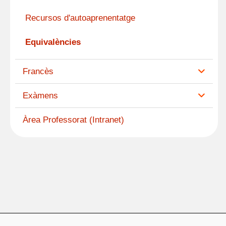
Recursos d'autoaprenentatge
Equivalències
Francès
Exàmens
Àrea Professorat (Intranet)