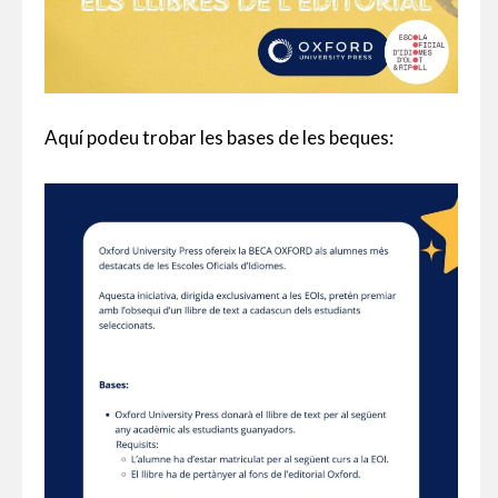
Aquí podeu trobar les bases de les beques: