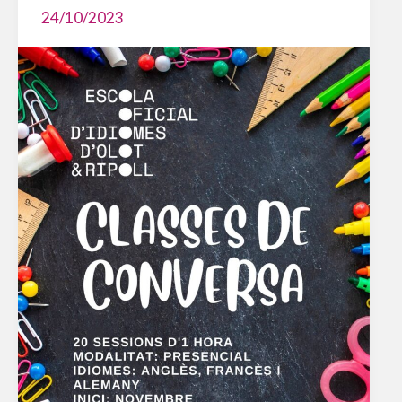
24/10/2023