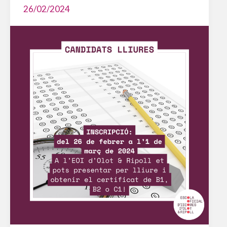
26/02/2024