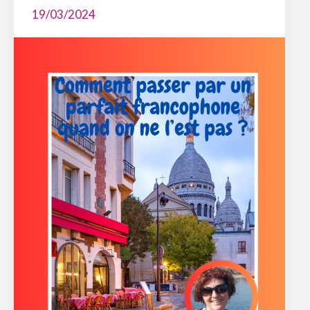
19/03/2024