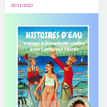
02/11/2023