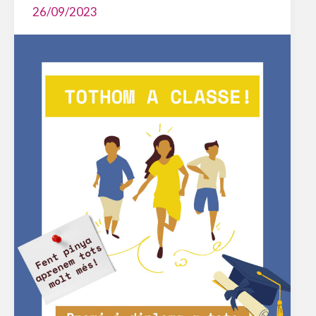
26/09/2023