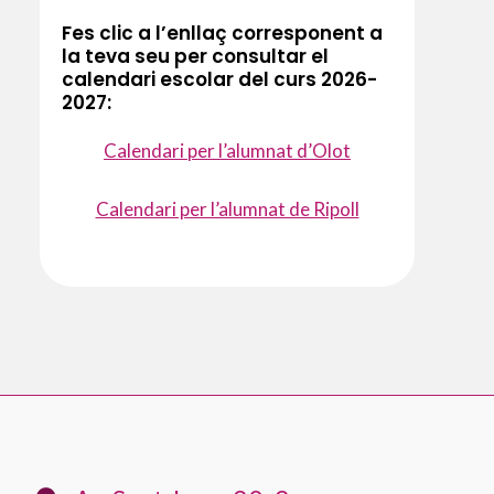
Fes clic a l’enllaç corresponent a
la teva seu per consultar el
calendari escolar del curs 2026-
2027:
Calendari per l’alumnat d’Olot
Calendari per l’alumnat de Ripoll