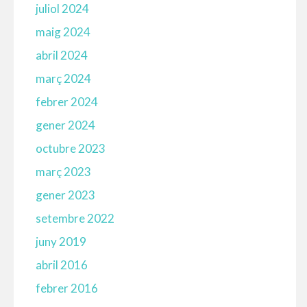
juliol 2024
maig 2024
abril 2024
març 2024
febrer 2024
gener 2024
octubre 2023
març 2023
gener 2023
setembre 2022
juny 2019
abril 2016
febrer 2016