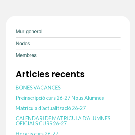
Mur general
Nodes
Membres
Articles recents
BONES VACANCES
Preinscripció curs 26-27 Nous Alumnes
Matrícula d’actualització 26-27
CALENDARI DE MATRICULA D’ALUMNES
OFICIALS CURS 26-27
Horaris curs 26-27