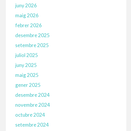
juny 2026
maig 2026
febrer 2026
desembre 2025
setembre 2025
juliol 2025
juny 2025
maig 2025
gener 2025
desembre 2024
novembre 2024
octubre 2024
setembre 2024