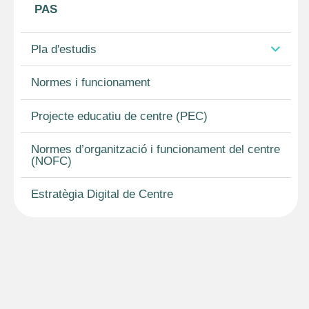
PAS
Pla d'estudis
Normes i funcionament
Projecte educatiu de centre (PEC)
Normes d’organització i funcionament del centre
(NOFC)
Estratègia Digital de Centre