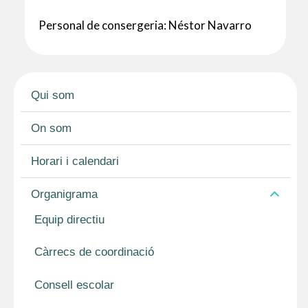
Personal de consergeria: Néstor Navarro
Qui som
On som
Horari i calendari
Organigrama
Equip directiu
Càrrecs de coordinació
Consell escolar