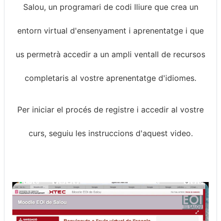
Salou, un programari de codi lliure que crea un
entorn virtual d'ensenyament i aprenentatge i que
us permetrà accedir a un ampli ventall de recursos
completaris al vostre aprenentatge d'idiomes.
Per iniciar el procés de registre i accedir al vostre
curs, seguiu les instruccions d'aquest video.