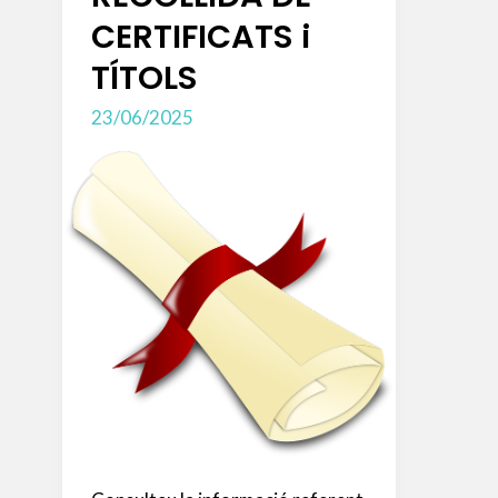
CERTIFICATS i
TÍTOLS
23/06/2025