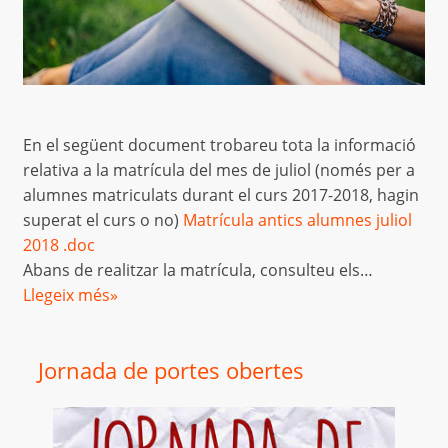
En el següent document trobareu tota la informació
relativa a la matrícula del mes de juliol (només per a
alumnes matriculats durant el curs 2017-2018, hagin
superat el curs o no)
Matrícula antics alumnes juliol
2018 .doc
Abans de realitzar la matrícula, consulteu els…
Llegeix més»
Jornada de portes obertes