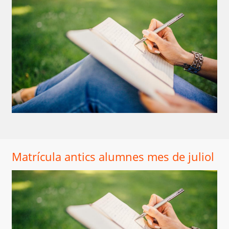
Matrícula antics alumnes mes de juliol