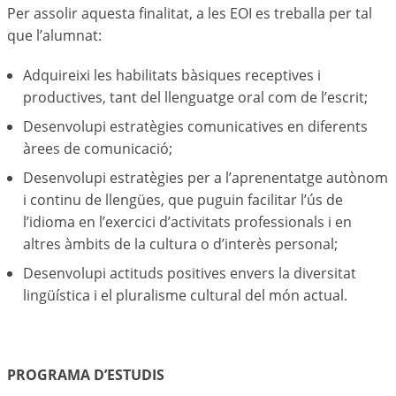
Per assolir aquesta finalitat, a les EOI es treballa per tal
que l’alumnat:
Adquireixi les habilitats bàsiques receptives i
productives, tant del llenguatge oral com de l’escrit;
Desenvolupi estratègies comunicatives en diferents
àrees de comunicació;
Desenvolupi estratègies per a l’aprenentatge autònom
i continu de llengües, que puguin facilitar l’ús de
l’idioma en l’exercici d’activitats professionals i en
altres àmbits de la cultura o d’interès personal;
Desenvolupi actituds positives envers la diversitat
lingüística i el pluralisme cultural del món actual.
PROGRAMA D’ESTUDIS