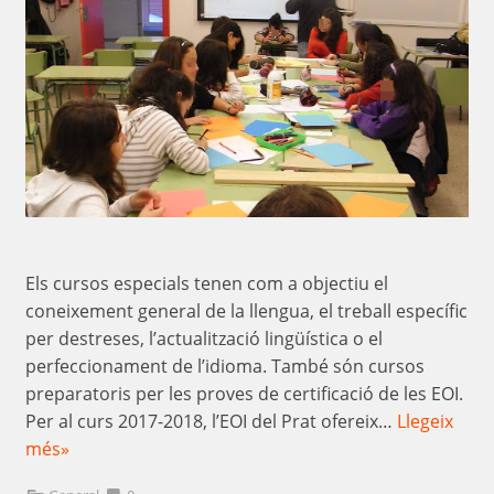
Els cursos especials tenen com a objectiu el
coneixement general de la llengua, el treball específic
per destreses, l’actualització lingüística o el
perfeccionament de l’idioma. També són cursos
preparatoris per les proves de certificació de les EOI.
Per al curs 2017-2018, l’EOI del Prat ofereix…
Llegeix
més»