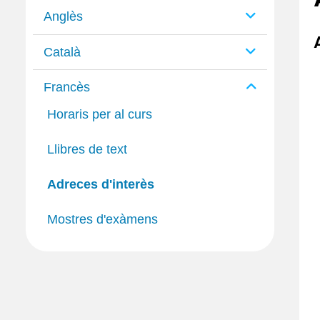
Anglès
Català
Francès
Horaris per al curs
Llibres de text
Adreces d'interès
A
Mostres d'exàmens