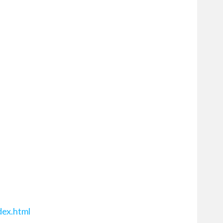
dex.html