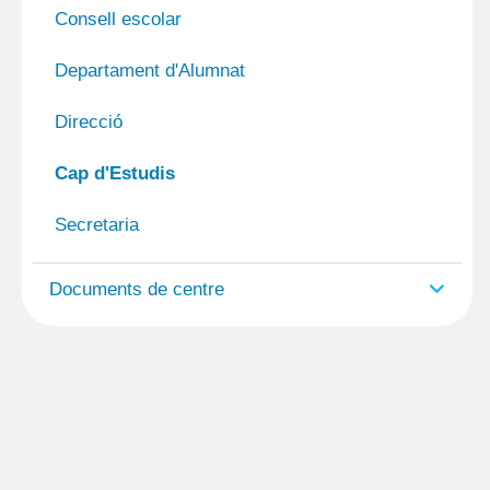
Consell escolar
Departament d'Alumnat
Direcció
Cap d'Estudis
Secretaria
Documents de centre