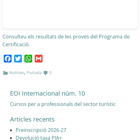
Consulteu els resultats de les proves del Programa de
Certificació.
Facebook
Twitter
WhatsApp
Gmail
,
Notícies
Portada
0
EOI Internacional núm. 10
Cursos per a professionals del sector turístic
Articles recents
Preinscripció 2026-27
Devolució taxa PIA+