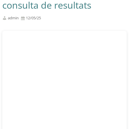
consulta de resultats
admin
12/05/25