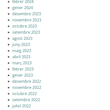
febrer 2024
gener 2024
desembre 2023
novembre 2023
octubre 2023
setembre 2023
agost 2023
juny 2023
maig 2023
abril 2023
març 2023
febrer 2023
gener 2023
desembre 2022
novembre 2022
octubre 2022
setembre 2022
juliol 2022