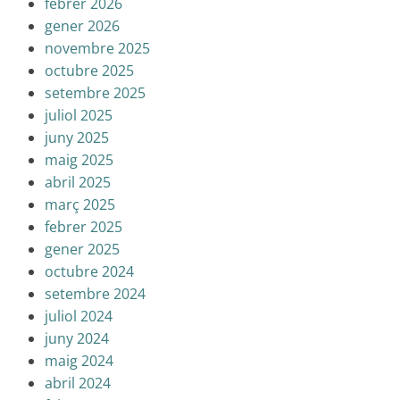
febrer 2026
gener 2026
novembre 2025
octubre 2025
setembre 2025
juliol 2025
juny 2025
maig 2025
abril 2025
març 2025
febrer 2025
gener 2025
octubre 2024
setembre 2024
juliol 2024
juny 2024
maig 2024
abril 2024