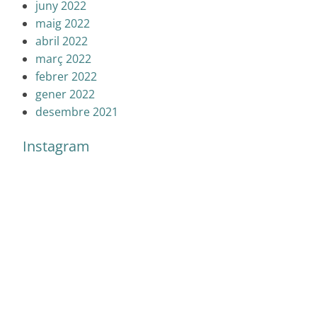
juny 2022
maig 2022
abril 2022
març 2022
febrer 2022
gener 2022
desembre 2021
Instagram