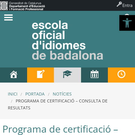
Entra
Ob
INICI
PORTADA
NOTÍCIES
PROGRAMA DE CERTIFICACIÓ – CONSULTA DE
RESULTATS
Programa de certificació –