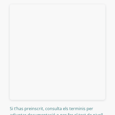
Si t’has preinscrit, consulta els terminis per