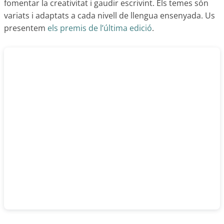
fomentar la creativitat i gaudir escrivint. Els temes són
variats i adaptats a cada nivell de llengua ensenyada. Us
presentem
els premis de l’última edició
.