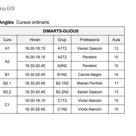
una EOI