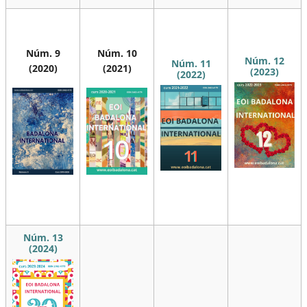
Núm. 9
Núm. 10
Núm. 12
Núm. 11
(2020)
(2021)
(2023)
(2022)
Núm. 13
(2024)