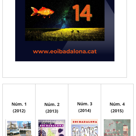
Núm. 3
Núm. 1
Núm. 4
Núm. 2
(2014)
(2012)
(2015)
(2013)