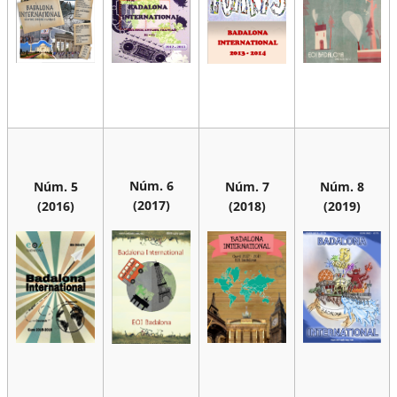
Núm. 6
Núm. 5
Núm. 7
Núm. 8
(2017)
(2016)
(2018)
(2019)