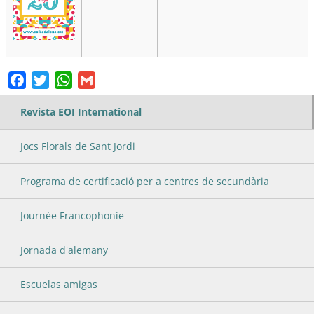
Facebook
Twitter
WhatsApp
Gmail
Revista EOI International
Jocs Florals de Sant Jordi
Programa de certificació per a centres de secundària
Journée Francophonie
Jornada d'alemany
Escuelas amigas