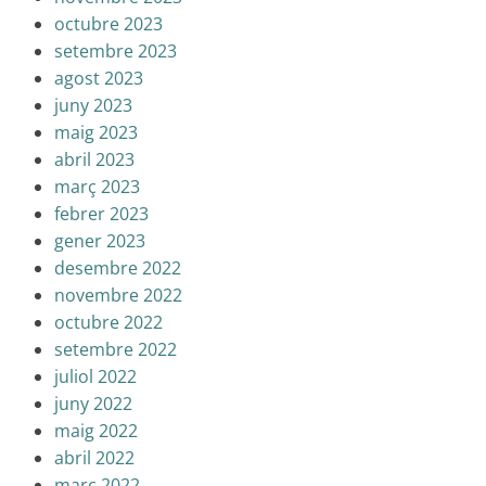
octubre 2023
setembre 2023
agost 2023
juny 2023
maig 2023
abril 2023
març 2023
febrer 2023
gener 2023
desembre 2022
novembre 2022
octubre 2022
setembre 2022
juliol 2022
juny 2022
maig 2022
abril 2022
març 2022