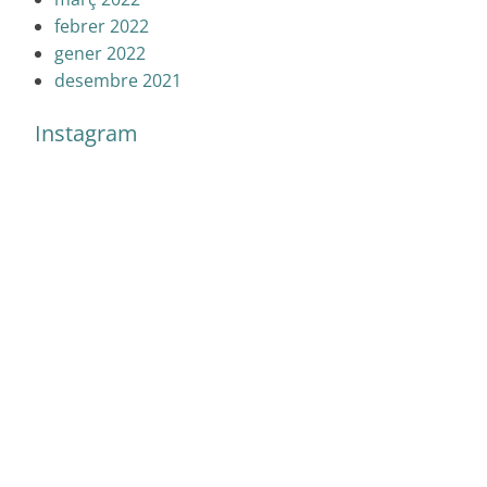
febrer 2022
gener 2022
desembre 2021
Instagram