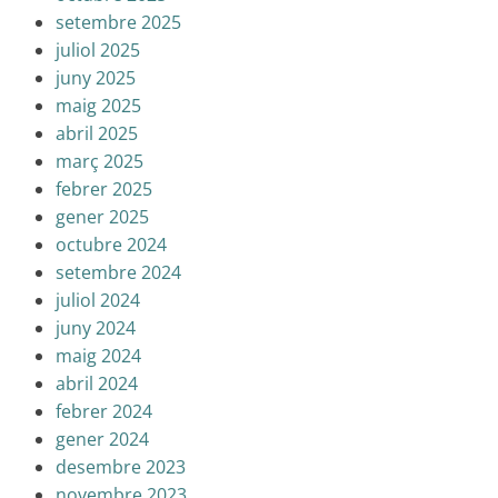
setembre 2025
juliol 2025
juny 2025
maig 2025
abril 2025
març 2025
febrer 2025
gener 2025
octubre 2024
setembre 2024
juliol 2024
juny 2024
maig 2024
abril 2024
febrer 2024
gener 2024
desembre 2023
novembre 2023