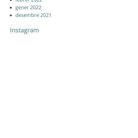
gener 2022
desembre 2021
Instagram