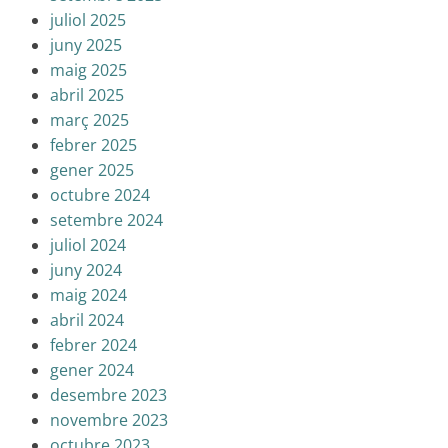
juliol 2025
juny 2025
maig 2025
abril 2025
març 2025
febrer 2025
gener 2025
octubre 2024
setembre 2024
juliol 2024
juny 2024
maig 2024
abril 2024
febrer 2024
gener 2024
desembre 2023
novembre 2023
octubre 2023