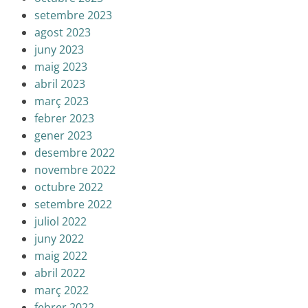
setembre 2023
agost 2023
juny 2023
maig 2023
abril 2023
març 2023
febrer 2023
gener 2023
desembre 2022
novembre 2022
octubre 2022
setembre 2022
juliol 2022
juny 2022
maig 2022
abril 2022
març 2022
febrer 2022