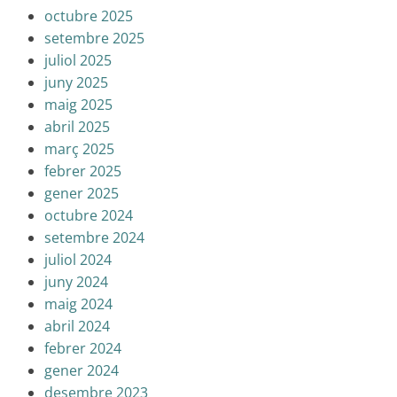
octubre 2025
setembre 2025
juliol 2025
juny 2025
maig 2025
abril 2025
març 2025
febrer 2025
gener 2025
octubre 2024
setembre 2024
juliol 2024
juny 2024
maig 2024
abril 2024
febrer 2024
gener 2024
desembre 2023