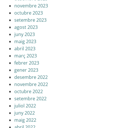
novembre 2023
octubre 2023
setembre 2023
agost 2023
juny 2023
maig 2023
abril 2023
març 2023
febrer 2023
gener 2023
desembre 2022
novembre 2022
octubre 2022
setembre 2022
juliol 2022
juny 2022
maig 2022
abril 2022