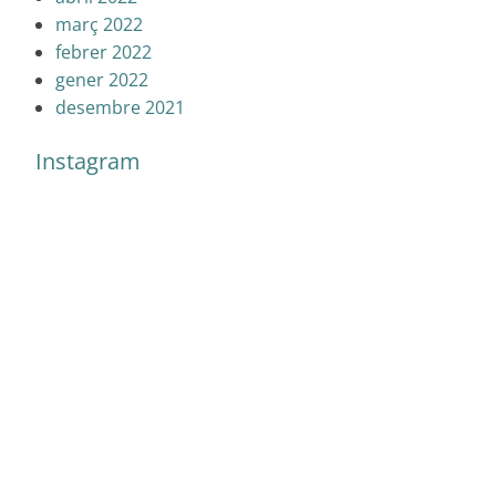
març 2022
febrer 2022
gener 2022
desembre 2021
Instagram