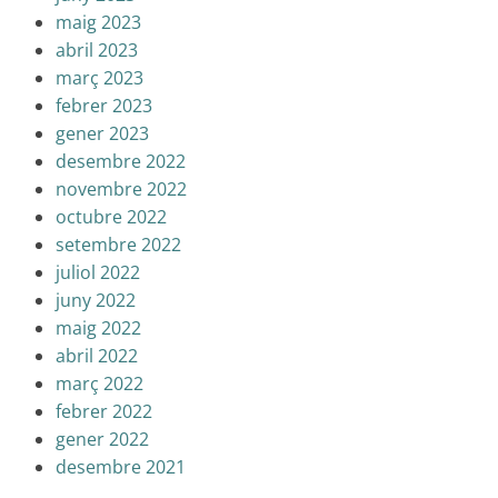
maig 2023
abril 2023
març 2023
febrer 2023
gener 2023
desembre 2022
novembre 2022
octubre 2022
setembre 2022
juliol 2022
juny 2022
maig 2022
abril 2022
març 2022
febrer 2022
gener 2022
desembre 2021