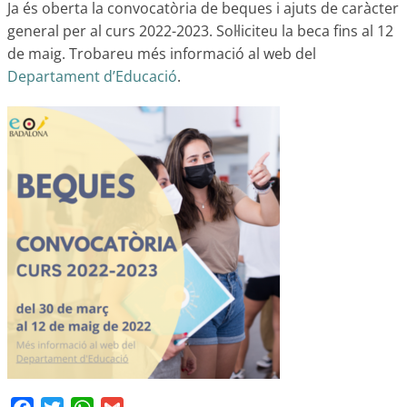
Ja és oberta la convocatòria de beques i ajuts de caràcter
general per al curs 2022-2023. Sol·liciteu la beca fins al 12
de maig. Trobareu més informació al web del
Departament d’Educació
.