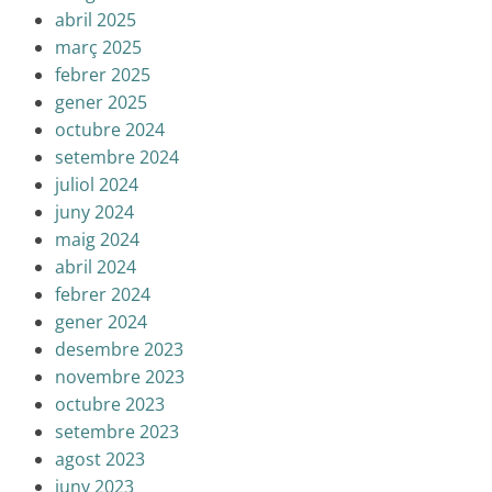
abril 2025
març 2025
febrer 2025
gener 2025
octubre 2024
setembre 2024
juliol 2024
juny 2024
maig 2024
abril 2024
febrer 2024
gener 2024
desembre 2023
novembre 2023
octubre 2023
setembre 2023
agost 2023
juny 2023