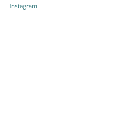
Instagram