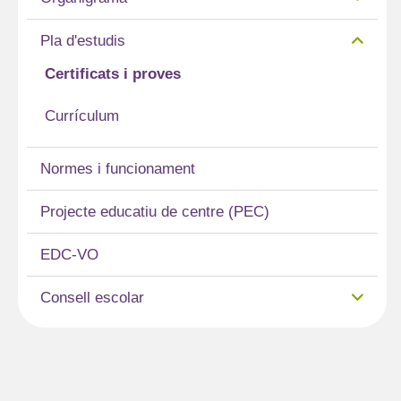
Pla d'estudis
Certificats i proves
Currículum
Normes i funcionament
Projecte educatiu de centre (PEC)
EDC-VO
Consell escolar