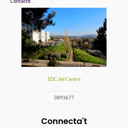
Contacte
EDC del Centre
3893677
Connecta't