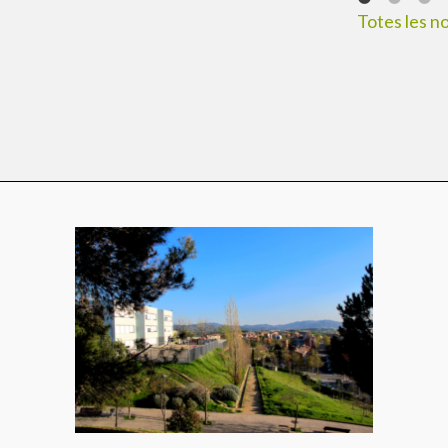
Totes les no