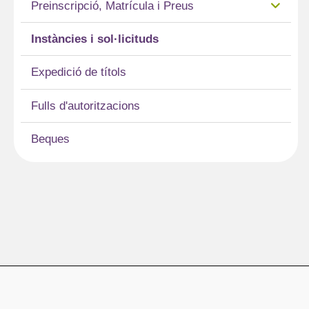
Preinscripció, Matrícula i Preus
Instàncies i sol·licituds
Expedició de títols
Fulls d'autoritzacions
Beques