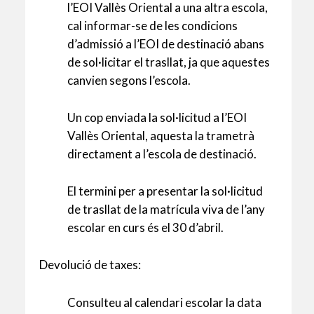
l’EOI Vallès Oriental a una altra escola,
cal informar-se de les condicions
d’admissió a l’EOI de destinació abans
de sol·licitar el trasllat, ja que aquestes
canvien segons l’escola.
Un cop enviada la sol·licitud a l’EOI
Vallès Oriental, aquesta la trametrà
directament a l’escola de destinació.
El termini per a presentar la sol·licitud
de trasllat de la matrícula viva de l’any
escolar en curs és el 30 d’abril.
Devolució de taxes:
Consulteu al calendari escolar la data