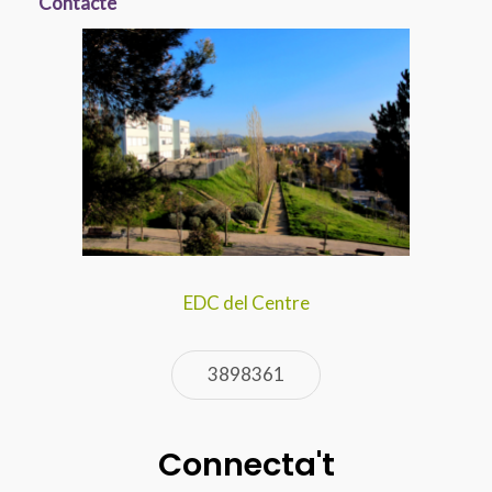
Contacte
EDC del Centre
3898361
Connecta't