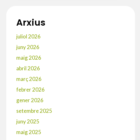
February
Recommendations
Arxius
juliol 2026
juny 2026
maig 2026
abril 2026
març 2026
febrer 2026
gener 2026
setembre 2025
juny 2025
maig 2025