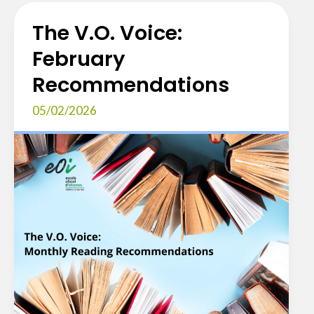
Recommendations
The V.O. Voice:
February
Recommendations
05/02/2026