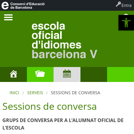
Entra
Ob
INICI
SERVEIS
SESSIONS DE CONVERSA
Sessions de conversa
GRUPS DE CONVERSA PER A L’ALUMNAT OFICIAL DE
L’ESCOLA