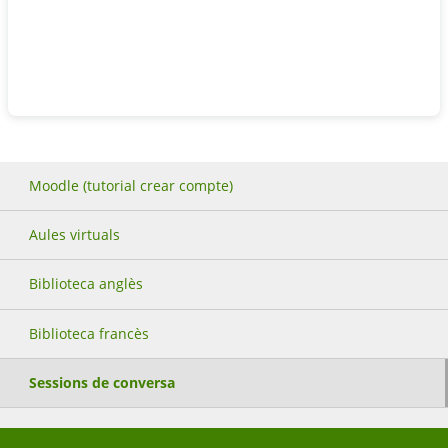
Moodle (tutorial crear compte)
Aules virtuals
Biblioteca anglès
Biblioteca francès
Sessions de conversa