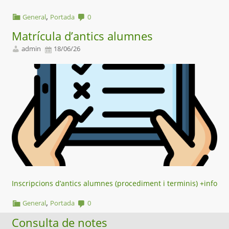
,
General
Portada
0
Matrícula d’antics alumnes
admin
18/06/26
Inscripcions d’antics alumnes (procediment i terminis)
+info
,
General
Portada
0
Consulta de notes