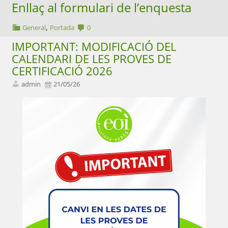
Enllaç al formulari de l’enquesta
,
General
Portada
0
IMPORTANT: MODIFICACIÓ DEL
CALENDARI DE LES PROVES DE
CERTIFICACIÓ 2026
admin
21/05/26