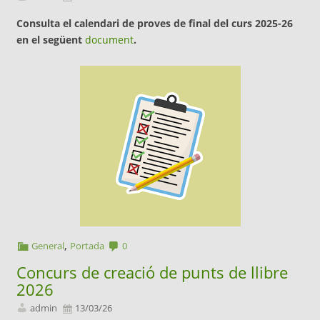
Consulta el calendari de proves de final del curs 2025-26
en el següent
document
.
,
General
Portada
0
Concurs de creació de punts de llibre
2026
admin
13/03/26