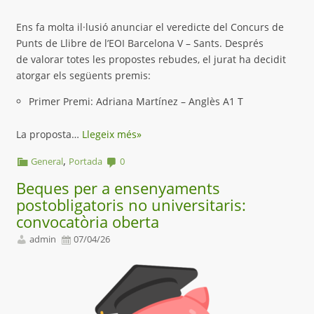
Ens fa molta il·lusió anunciar el veredicte del Concurs de
Punts de Llibre de l’EOI Barcelona V – Sants. Després
de valorar totes les propostes rebudes, el jurat ha decidit
atorgar els següents premis:
Primer Premi: Adriana Martínez – Anglès A1 T
La proposta…
Llegeix més»
,
General
Portada
0
Beques per a ensenyaments
postobligatoris no universitaris:
convocatòria oberta
admin
07/04/26