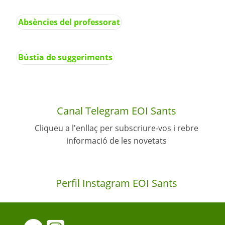
Absències del professorat
Bústia de suggeriments
Canal Telegram EOI Sants
Cliqueu a l'enllaç per subscriure-vos i rebre
informació de les novetats
Perfil Instagram EOI Sants