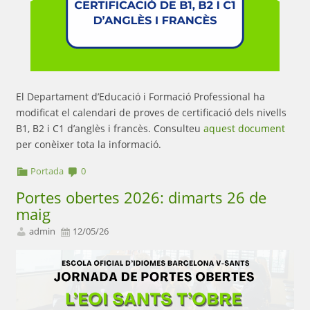
El Departament d’Educació i Formació Professional ha
modificat el calendari de proves de certificació dels nivells
B1, B2 i C1 d’anglès i francès. Consulteu
aquest document
per conèixer tota la informació.
Portada
0
Portes obertes 2026: dimarts 26 de
maig
admin
12/05/26