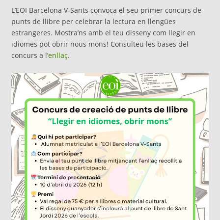
L’EOI Barcelona V-Sants convoca el seu primer concurs de
punts de llibre per celebrar la lectura en llengües
estrangeres. Mostra’ns amb el teu disseny com llegir en
idiomes pot obrir nous mons! Consulteu les bases del
concurs a l’
enllaç
.