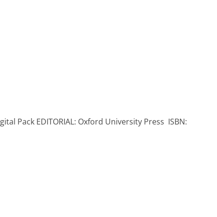
igital Pack EDITORIAL: Oxford University Press ISBN: