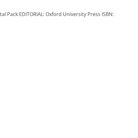
tal Pack EDITORIAL: Oxford University Press ISBN: