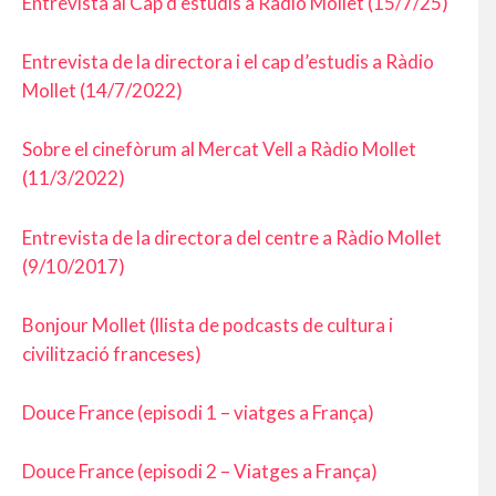
Entrevista al Cap d’estudis a Radio Mollet (15/7/25)
Entrevista de la directora i el cap d’estudis a Ràdio
Mollet (14/7/2022)
Sobre el cinefòrum al Mercat Vell a Ràdio Mollet
(11/3/2022)
Entrevista de la directora del centre a Ràdio Mollet
(9/10/2017)
Bonjour Mollet (llista de podcasts de cultura i
civilització franceses)
Douce France (episodi 1 – viatges a França)
Douce France (episodi 2 – Viatges a França)