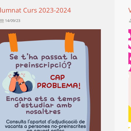
lumnat Curs 2023-2024
14/09/23