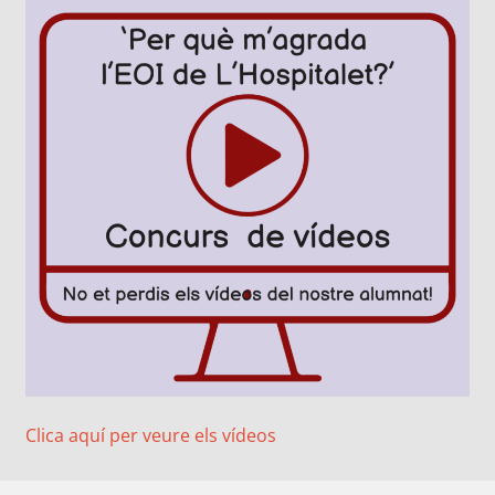
Clica aquí per veure els vídeos