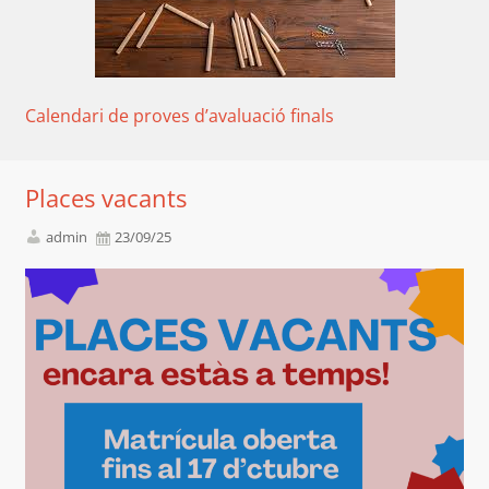
Calendari de proves d’avaluació finals
Places vacants
admin
23/09/25