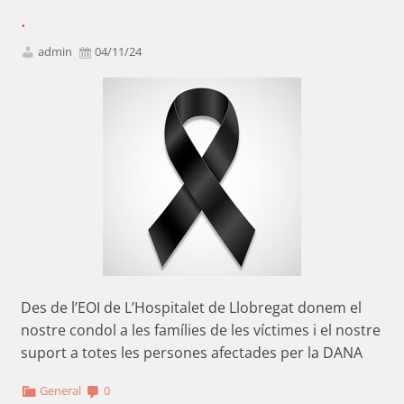
.
admin
04/11/24
Des de l’EOI de L’Hospitalet de Llobregat donem el
nostre condol a les famílies de les víctimes i el nostre
suport a totes les persones afectades per la DANA
General
0