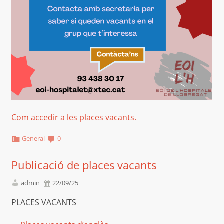
Com accedir a les places vacants.
General
0
Publicació de places vacants
admin
22/09/25
PLACES VACANTS