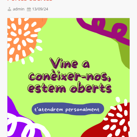
admin
13/09/24