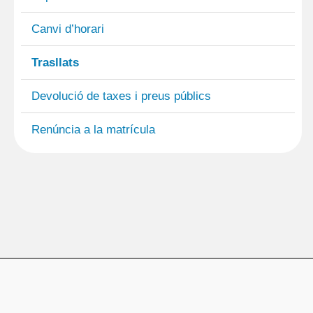
Canvi d’horari
Trasllats
Devolució de taxes i preus públics
Renúncia a la matrícula