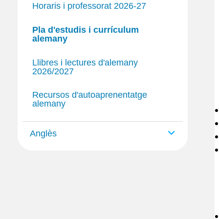
Horaris i professorat 2026-27
Pla d'estudis i currículum
alemany
Llibres i lectures d'alemany
2026/2027
Recursos d'autoaprenentatge
alemany
Anglès